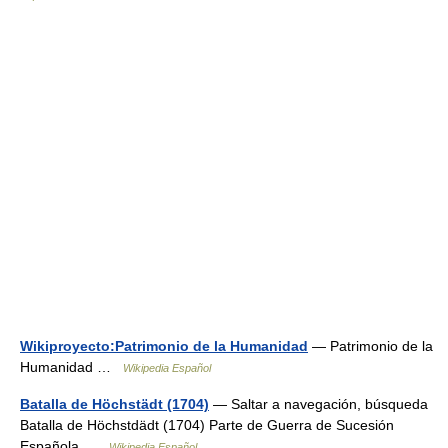
Wikiproyecto:Patrimonio de la Humanidad
— Patrimonio de la
Humanidad …
Wikipedia Español
Batalla de Höchstädt (1704)
— Saltar a navegación, búsqueda
Batalla de Höchstdädt (1704) Parte de Guerra de Sucesión
Española …
Wikipedia Español