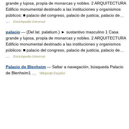
grande y lujosa, propia de monarcas y nobles. 2 ARQUITECTURA
Edificio monumental destinado a las instituciones y organismos
públicos: ■ palacio del congreso, palacio de justicia, palacio de…
…
Enciclopedia Universal
palacio
— (Del lat. palatium.) ► sustantivo masculino 1 Casa
grande y lujosa, propia de monarcas y nobles. 2 ARQUITECTURA
Edificio monumental destinado a las instituciones y organismos
públicos: ■ palacio del congreso, palacio de justicia, palacio de…
…
Enciclopedia Universal
Palacio de Blenheim
— Saltar a navegación, búsqueda Palacio
de Blenheim1 …
Wikipedia Español