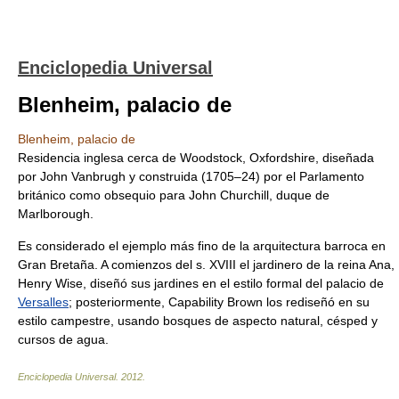
Enciclopedia Universal
Blenheim, palacio de
Blenheim, palacio de
Residencia inglesa cerca de Woodstock, Oxfordshire, diseñada
por John Vanbrugh y construida (1705–24) por el Parlamento
británico como obsequio para John Churchill, duque de
Marlborough.
Es considerado el ejemplo más fino de la arquitectura barroca en
Gran Bretaña. A comienzos del s. XVIII el jardinero de la reina Ana,
Henry Wise, diseñó sus jardines en el estilo formal del palacio de
Versalles
; posteriormente, Capability Brown los rediseñó en su
estilo campestre, usando bosques de aspecto natural, césped y
cursos de agua.
Enciclopedia Universal
.
2012
.